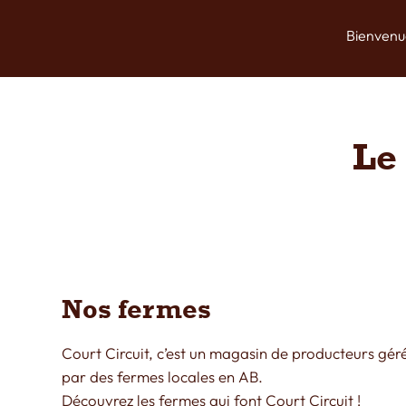
Bienvenu
Le
Nos fermes
Court Circuit, c’est un magasin de producteurs gér
par des fermes locales en AB.
Découvrez les fermes qui font Court Circuit !